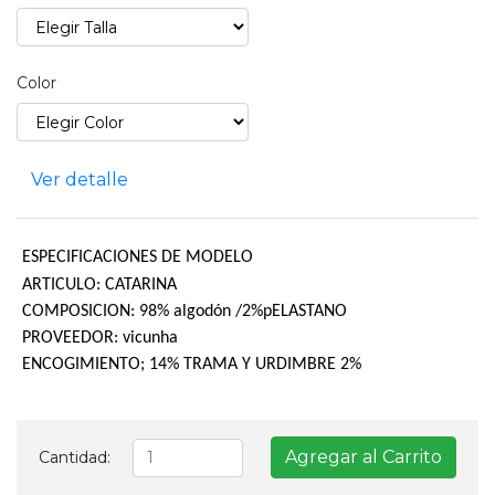
Color
Ver detalle
ESPECIFICACIONES DE MODELO
ARTICULO:
CATARINA
COMPOSICION: 98% algodón /2%pELASTANO
PROVEEDOR: vicunha
ENCOGIMIENTO; 14% TRAMA Y URDIMBRE 2%
Agregar al Carrito
Cantidad: