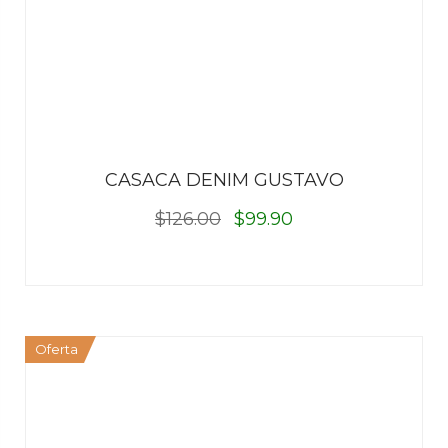
CASACA DENIM GUSTAVO
$126.00
$99.90
Oferta