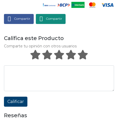
Compartir
Compartir
Califica este Producto
Comparte tu opinión con otros usuarios
Calificar
Reseñas