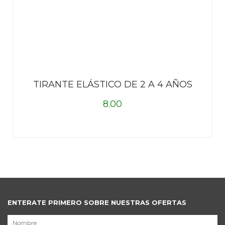
TIRANTE ELÁSTICO DE 2 A 4 AÑOS
8.00
ENTERATE PRIMERO SOBRE NUESTRAS OFERTAS