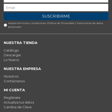
SUSCRIBIRME
Acepto términos y condiciones,
Política de Privacidad y Tratamiento de datos
personales
NUESTRA TIENDA
Catálogo
Descargar
Lo Nuevo
NUESTRA EMPRESA
Nosotros
Contáctanos
MI CUENTA
Regístrate
Actualiza tus datos
Cambia de Clave