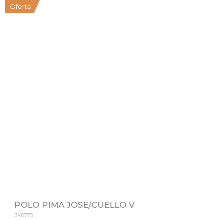
Oferta
POLO PIMA JOSE/CUELLO V
3K0775