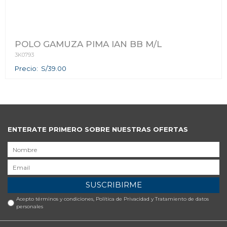
POLO GAMUZA PIMA IAN BB M/L
3K0793
Precio: S/39.00
ENTERATE PRIMERO SOBRE NUESTRAS OFERTAS
SUSCRIBIRME
Acepto términos y condiciones,
Política de Privacidad y Tratamiento de datos
personales