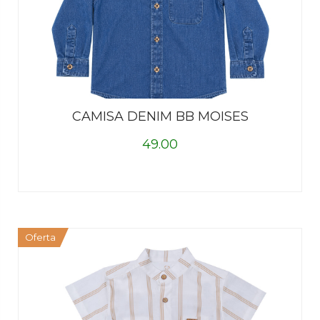
CAMISA DENIM BB MOISES
49.00
Oferta