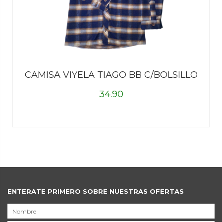
CAMISA VIYELA TIAGO BB C/BOLSILLO
34.90
ENTERATE PRIMERO SOBRE NUESTRAS OFERTAS