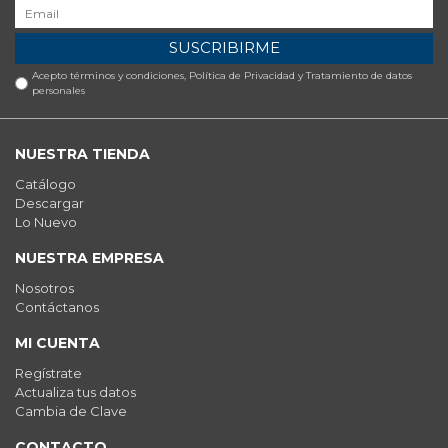
SUSCRIBIRME
Acepto términos y condiciones,
Política de Privacidad y Tratamiento de datos
personales
NUESTRA TIENDA
Catálogo
Descargar
Lo Nuevo
NUESTRA EMPRESA
Nosotros
Contáctanos
MI CUENTA
Regístrate
Actualiza tus datos
Cambia de Clave
CONTACTO