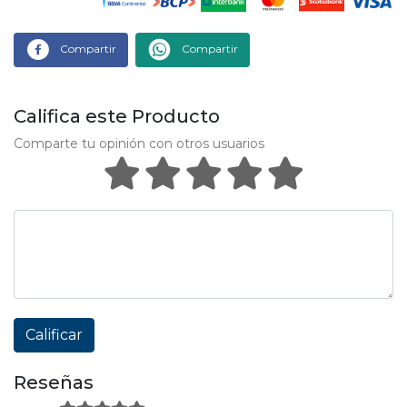
Compartir
Compartir
Califica este Producto
Comparte tu opinión con otros usuarios
Calificar
Reseñas