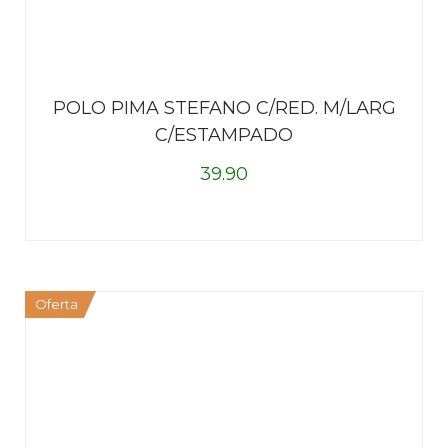
POLO PIMA STEFANO C/RED. M/LARG
C/ESTAMPADO
39.90
Oferta