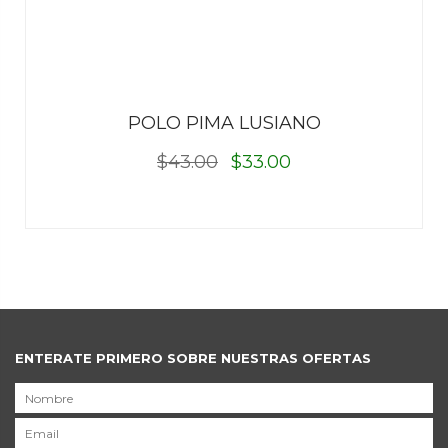
POLO PIMA LUSIANO
$43.00
$33.00
ENTERATE PRIMERO SOBRE NUESTRAS OFERTAS