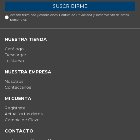
SUSCRIBIRME
Acepto términos y condiciones,
Política de Privacidad y Tratamiento de datos
personales
NUESTRA TIENDA
Catálogo
Descargar
Lo Nuevo
NUESTRA EMPRESA
Nosotros
Contáctanos
MI CUENTA
Regístrate
Actualiza tus datos
Cambia de Clave
CONTACTO