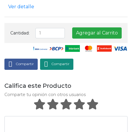
Ver detalle
Agregar al Carrito
Cantidad:
Compartir
Compartir
Califica este Producto
Comparte tu opinión con otros usuarios