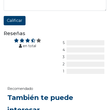
Calificar
Reseñas
5
en total
4
3
2
1
Recomendado
También te puede
interesar