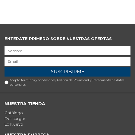
ENTERATE PRIMERO SOBRE NUESTRAS OFERTAS
SUSCRIBIRME
Acepto términos y condiciones,
Política de Privacidad y Tratamiento de datos
personales
NUESTRA TIENDA
Catálogo
Descargar
Lo Nuevo