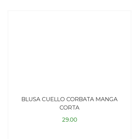
BLUSA CUELLO CORBATA MANGA
CORTA
29.00